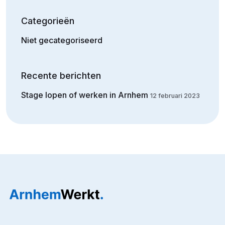
Categorieën
Niet gecategoriseerd
Recente berichten
Stage lopen of werken in Arnhem
12 februari 2023