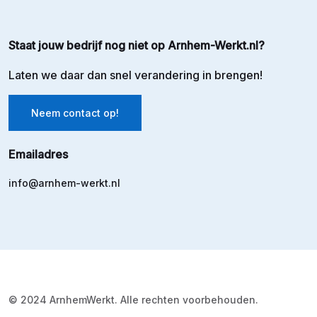
Staat jouw bedrijf nog niet op Arnhem-Werkt.nl?
Laten we daar dan snel verandering in brengen!
Neem contact op!
Emailadres
info@arnhem-werkt.nl
© 2024 ArnhemWerkt. Alle rechten voorbehouden.