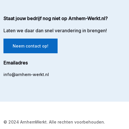
Staat jouw bedrijf nog niet op Arnhem-Werkt.nl?
Laten we daar dan snel verandering in brengen!
Neem contact op!
Emailadres
info@arnhem-werkt.nl
© 2024 ArnhemWerkt. Alle rechten voorbehouden.