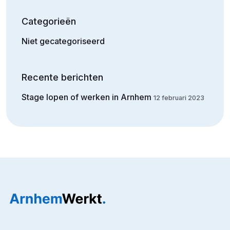
Categorieën
Niet gecategoriseerd
Recente berichten
Stage lopen of werken in Arnhem
12 februari 2023