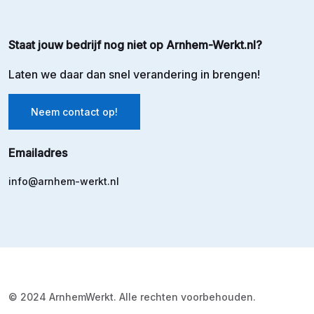
Staat jouw bedrijf nog niet op Arnhem-Werkt.nl?
Laten we daar dan snel verandering in brengen!
Neem contact op!
Emailadres
info@arnhem-werkt.nl
© 2024 ArnhemWerkt. Alle rechten voorbehouden.