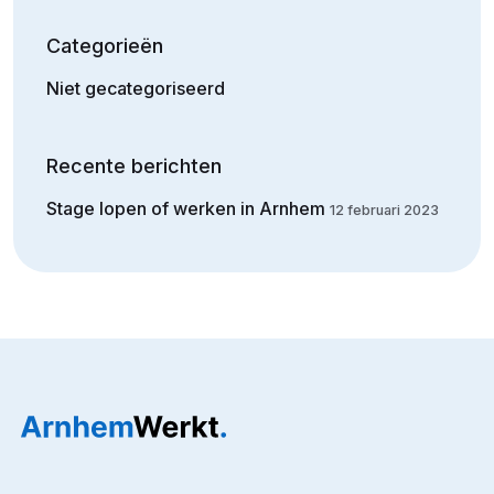
Categorieën
Niet gecategoriseerd
Recente berichten
Stage lopen of werken in Arnhem
12 februari 2023