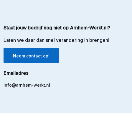
Staat jouw bedrijf nog niet op Arnhem-Werkt.nl?
Laten we daar dan snel verandering in brengen!
Neem contact op!
Emailadres
info@arnhem-werkt.nl