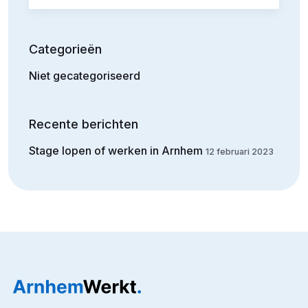
Categorieën
Niet gecategoriseerd
Recente berichten
Stage lopen of werken in Arnhem
12 februari 2023