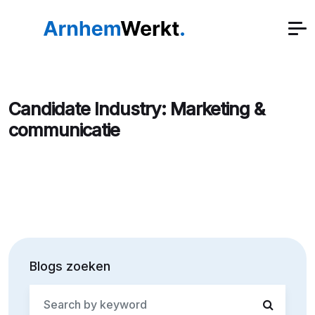
Candidate Industry:
Marketing &
communicatie
Blogs zoeken
Search
for: