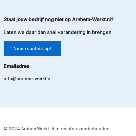
Staat jouw bedrijf nog niet op Arnhem-Werkt.nl?
Laten we daar dan snel verandering in brengen!
Neem contact op!
Emailadres
info@arnhem-werkt.nl
© 2024 ArnhemWerkt. Alle rechten voorbehouden.