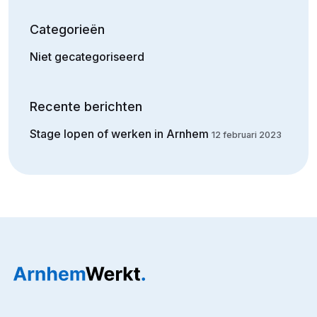
Categorieën
Niet gecategoriseerd
Recente berichten
Stage lopen of werken in Arnhem
12 februari 2023