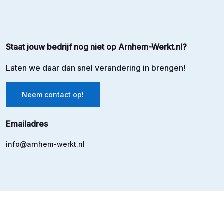
Staat jouw bedrijf nog niet op Arnhem-Werkt.nl?
Laten we daar dan snel verandering in brengen!
Neem contact op!
Emailadres
info@arnhem-werkt.nl