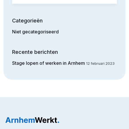
Categorieën
Niet gecategoriseerd
Recente berichten
Stage lopen of werken in Arnhem
12 februari 2023