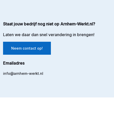
Staat jouw bedrijf nog niet op Arnhem-Werkt.nl?
Laten we daar dan snel verandering in brengen!
Neem contact op!
Emailadres
info@arnhem-werkt.nl