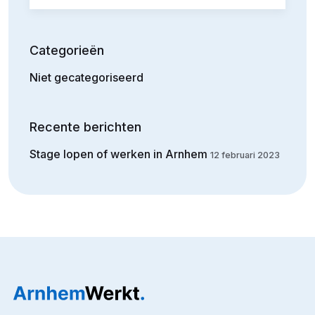
Categorieën
Niet gecategoriseerd
Recente berichten
Stage lopen of werken in Arnhem
12 februari 2023