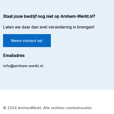
Staat jouw bedrijf nog niet op Arnhem-Werkt.nl?
Laten we daar dan snel verandering in brengen!
Neem contact op!
Emailadres
info@arnhem-werkt.nl
© 2024 ArnhemWerkt. Alle rechten voorbehouden.