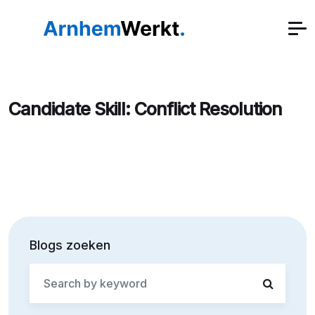
Candidate Skill:
Conflict Resolution
Blogs zoeken
Search
for: