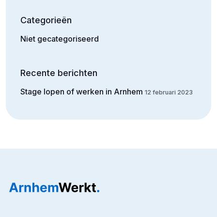
Categorieën
Niet gecategoriseerd
Recente berichten
Stage lopen of werken in Arnhem
12 februari 2023