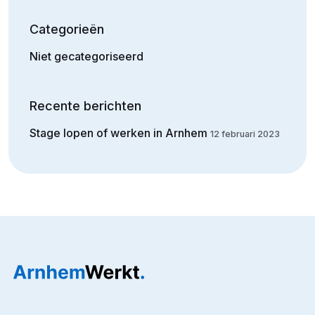
Categorieën
Niet gecategoriseerd
Recente berichten
Stage lopen of werken in Arnhem
12 februari 2023