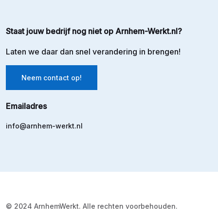
Staat jouw bedrijf nog niet op Arnhem-Werkt.nl?
Laten we daar dan snel verandering in brengen!
Neem contact op!
Emailadres
info@arnhem-werkt.nl
© 2024 ArnhemWerkt. Alle rechten voorbehouden.