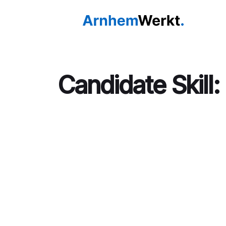
Candidate Skill: