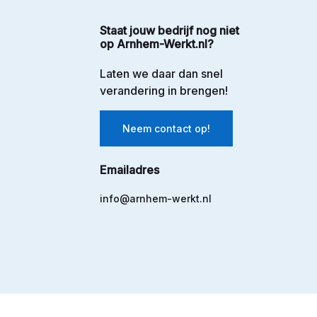
Staat jouw bedrijf nog niet
op Arnhem-Werkt.nl?
Laten we daar dan snel
verandering in brengen!
Neem contact op!
Emailadres
info@arnhem-werkt.nl