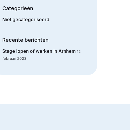
Categorieën
Niet gecategoriseerd
Recente berichten
Stage lopen of werken in Arnhem
12
februari 2023