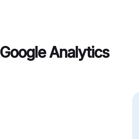
Home
Google Analytics