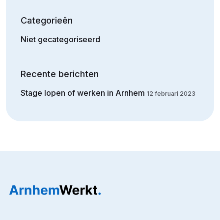
Categorieën
Niet gecategoriseerd
Recente berichten
Stage lopen of werken in Arnhem
12 februari 2023