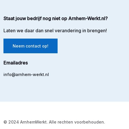
Staat jouw bedrijf nog niet op Arnhem-Werkt.nl?
Laten we daar dan snel verandering in brengen!
Neem contact op!
Emailadres
info@arnhem-werkt.nl
© 2024 ArnhemWerkt. Alle rechten voorbehouden.