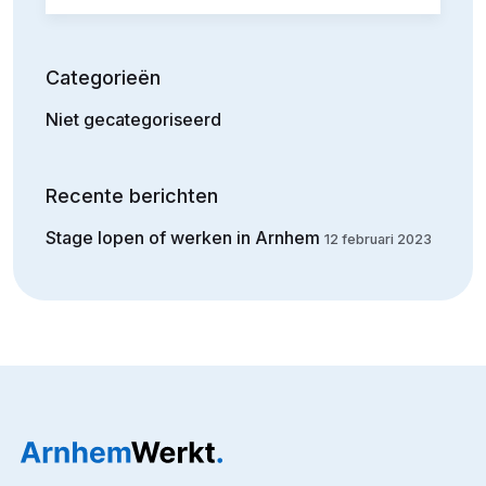
Categorieën
Niet gecategoriseerd
Recente berichten
Stage lopen of werken in Arnhem
12 februari 2023