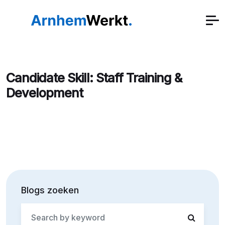
Candidate Skill:
Staff Training &
Development
Blogs zoeken
Search
for: