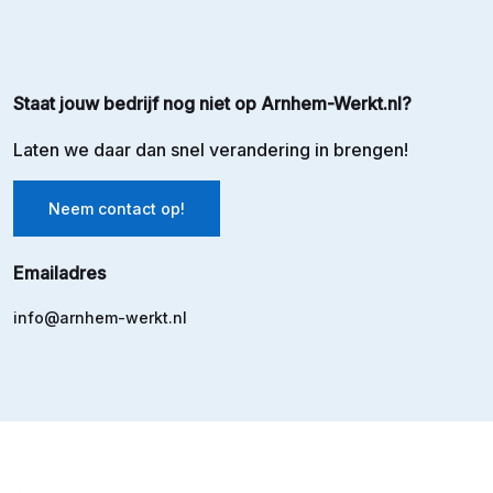
Staat jouw bedrijf nog niet op Arnhem-Werkt.nl?
Laten we daar dan snel verandering in brengen!
Neem contact op!
Emailadres
info@arnhem-werkt.nl