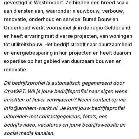
gevestigd in Westervoort. Ze bieden een breed scala
aan diensten aan, waaronder nieuwbouw, verbouw,
renovatie, onderhoud en service. Bumé Bouw en
Onderhoud werkt voornamelijk in de regio Gelderland
en heeft ervaring met diverse projecten, van woningen
tot utiliteitsbouw. Het bedrijf streeft naar duurzaamheid
en energiebesparing in hun projecten en heeft daarom
expertise op het gebied van duurzaam bouwen en
renovatie.
Dit bedrijfsprofiel is automatisch gegenereerd door
ChatGPT. Wil je jouw bedrijfsprofiel naar eigen wens
inrichten of liever verwijderen? Neem contact op via
info@arnhem-werkt.nl. Je kunt jouw bedrijfsprofiel
uitbreiden met contactgegevens, foto’s, een
bedrijfsvideo, vacatures en jouw bedrijfswebsite en
social media kanalen.