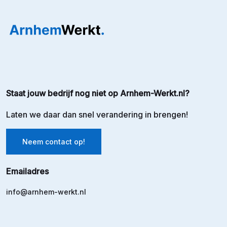
Staat jouw bedrijf nog niet op Arnhem-Werkt.nl?
Laten we daar dan snel verandering in brengen!
Neem contact op!
Emailadres
info@arnhem-werkt.nl