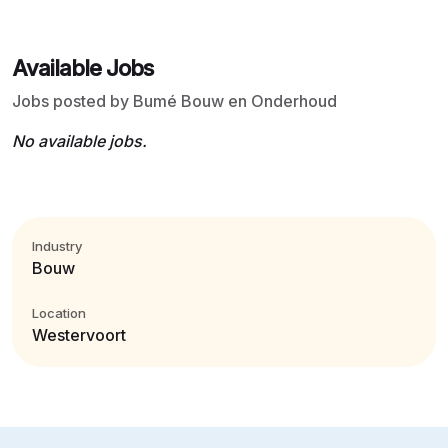
Available Jobs
Jobs posted by Bumé Bouw en Onderhoud
No available jobs.
Industry
Bouw
Location
Westervoort