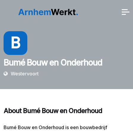
B
Bumé Bouw en Onderhoud
Westervoort
About Bumé Bouw en Onderhoud
Bumé Bouw en Onderhoud is een bouwbedrijf