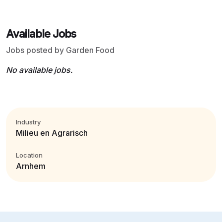
Available Jobs
Jobs posted by Garden Food
No available jobs.
Industry
Milieu en Agrarisch
Location
Arnhem