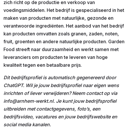
zich richt op de productie en verkoop van
voedingsmiddelen. Het bedrijf is gespecialiseerd in het
maken van producten met natuurlijke, gezonde en
verantwoorde ingrediënten. Het aanbod van het bedrijf
kan producten omvatten zoals granen, zaden, noten,
fruit, groenten en andere natuurlijke producten. Garden
Food streeft naar duurzaamheid en werkt samen met
leveranciers om producten te leveren van hoge
kwaliteit tegen een betaalbare prijs.
Dit bedrijfsprofiel is automatisch gegenereerd door
ChatGPT. Wil je jouw bedrijfsprofiel naar eigen wens
inrichten of liever verwijderen? Neem contact op via
info@arnhem-werkt.nl. Je kunt jouw bedrijfsprofiel
uitbreiden met contactgegevens, foto’s, een
bedrijfsvideo, vacatures en jouw bedrijfswebsite en
social media kanalen.