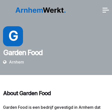
G
Garden Food
Arnhem
About Garden Food
Garden Food is een bedrijf gevestigd in Arnhem dat