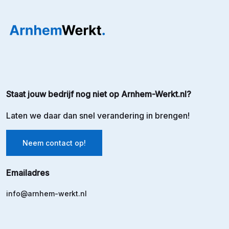
Staat jouw bedrijf nog niet op Arnhem-Werkt.nl?
Laten we daar dan snel verandering in brengen!
Neem contact op!
Emailadres
info@arnhem-werkt.nl