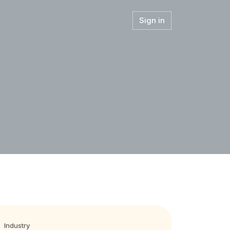
Sign in
Industry