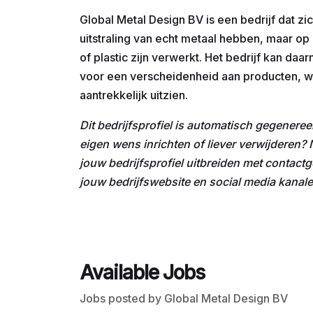
Global Metal Design BV is een bedrijf dat zi
uitstraling van echt metaal hebben, maar o
of plastic zijn verwerkt. Het bedrijf kan daa
voor een verscheidenheid aan producten, wa
aantrekkelijk uitzien.
Dit bedrijfsprofiel is automatisch gegeneree
eigen wens inrichten of liever verwijderen
jouw bedrijfsprofiel uitbreiden met contactg
jouw bedrijfswebsite en social media kanale
Available Jobs
Jobs posted by Global Metal Design BV