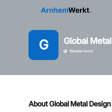
Global Meta
G
Westervoort
About Global Metal Design