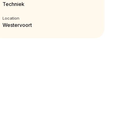
Techniek
Location
Westervoort