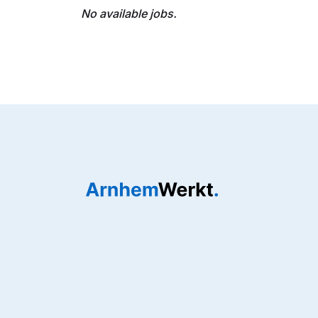
No available jobs.