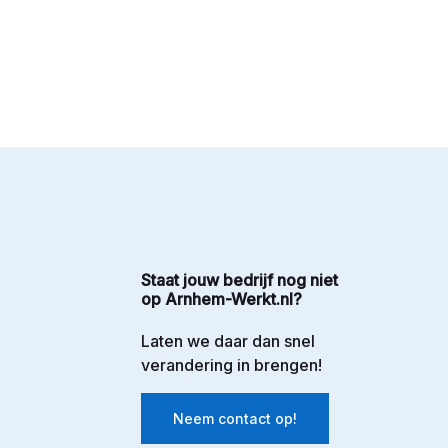
Staat jouw bedrijf nog niet
op Arnhem-Werkt.nl?
Laten we daar dan snel
verandering in brengen!
Neem contact op!