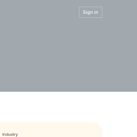
Sign in
Industry