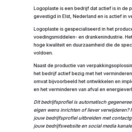
Logoplaste is een bedrijf dat actief is in de
gevestigd in Elst, Nederland en is actief in 
Logoplaste is gespecialiseerd in het produ
voedingsmiddelen- en drankenindustrie. Het
hoge kwaliteit en duurzaamheid die de speci
voldoen.
Naast de productie van verpakkingsoplossin
het bedrijf actief bezig met het verminderen 
omvat bijvoorbeeld het ontwikkelen en im
en het verminderen van afval en energieverb
Dit bedrijfsprofiel is automatisch gegeneree
eigen wens inrichten of liever verwijderen
jouw bedrijfsprofiel uitbreiden met contactg
jouw bedrijfswebsite en social media kanale