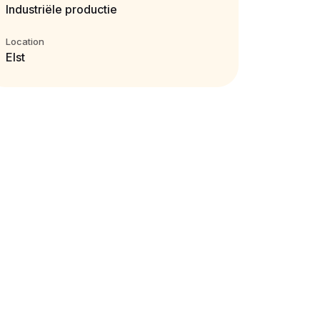
Industriële productie
Location
Elst