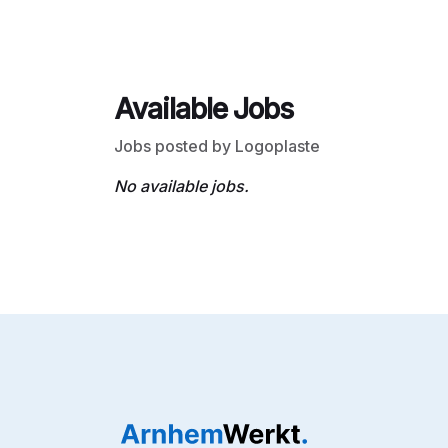
Available Jobs
Jobs posted by Logoplaste
No available jobs.