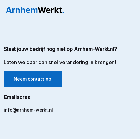
Staat jouw bedrijf nog niet op Arnhem-Werkt.nl?
Laten we daar dan snel verandering in brengen!
Neem contact op!
Emailadres
info@arnhem-werkt.nl