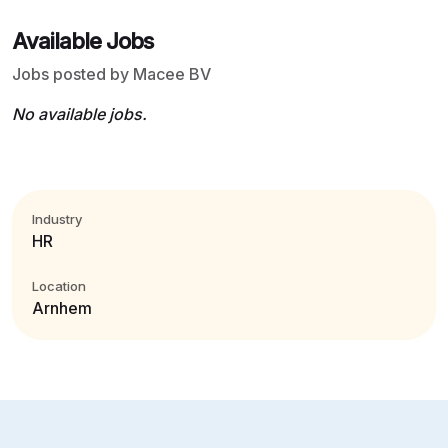
Available Jobs
Jobs posted by Macee BV
No available jobs.
Industry
HR
Location
Arnhem