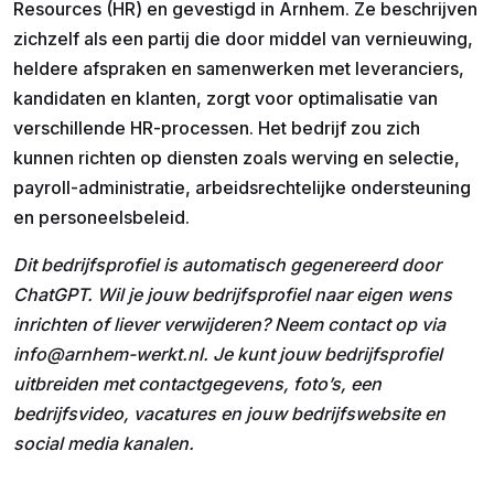
Resources (HR) en gevestigd in Arnhem. Ze beschrijven
zichzelf als een partij die door middel van vernieuwing,
heldere afspraken en samenwerken met leveranciers,
kandidaten en klanten, zorgt voor optimalisatie van
verschillende HR-processen. Het bedrijf zou zich
kunnen richten op diensten zoals werving en selectie,
payroll-administratie, arbeidsrechtelijke ondersteuning
en personeelsbeleid.
Dit bedrijfsprofiel is automatisch gegenereerd door
ChatGPT. Wil je jouw bedrijfsprofiel naar eigen wens
inrichten of liever verwijderen? Neem contact op via
info@arnhem-werkt.nl. Je kunt jouw bedrijfsprofiel
uitbreiden met contactgegevens, foto’s, een
bedrijfsvideo, vacatures en jouw bedrijfswebsite en
social media kanalen.