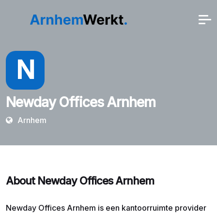
N
Newday Offices Arnhem
Arnhem
About Newday Offices Arnhem
Newday Offices Arnhem is een kantoorruimte provider