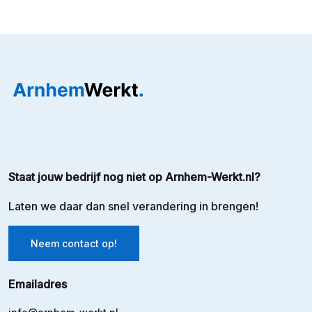
Staat jouw bedrijf nog niet op Arnhem-Werkt.nl?
Laten we daar dan snel verandering in brengen!
Neem contact op!
Emailadres