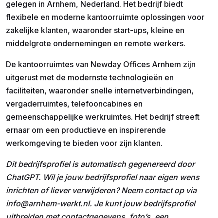
gelegen in Arnhem, Nederland. Het bedrijf biedt
flexibele en moderne kantoorruimte oplossingen voor
zakelijke klanten, waaronder start-ups, kleine en
middelgrote ondernemingen en remote werkers.
De kantoorruimtes van Newday Offices Arnhem zijn
uitgerust met de modernste technologieën en
faciliteiten, waaronder snelle internetverbindingen,
vergaderruimtes, telefooncabines en
gemeenschappelijke werkruimtes. Het bedrijf streeft
ernaar om een productieve en inspirerende
werkomgeving te bieden voor zijn klanten.
Dit bedrijfsprofiel is automatisch gegenereerd door
ChatGPT. Wil je jouw bedrijfsprofiel naar eigen wens
inrichten of liever verwijderen? Neem contact op via
info@arnhem-werkt.nl. Je kunt jouw bedrijfsprofiel
uitbreiden met contactgegevens, foto’s, een