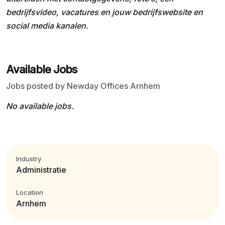
bedrijfsvideo, vacatures en jouw bedrijfswebsite en
social media kanalen.
Available Jobs
Jobs posted by Newday Offices Arnhem
No available jobs.
Industry
Administratie
Location
Arnhem