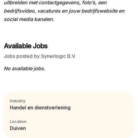
uitbreiden met contactgegevens, foto’s, een
bedrijfsvideo, vacatures en jouw bedrijfswebsite en
social media kanalen.
Available Jobs
Jobs posted by Synerlogic B.V.
No available jobs.
Industry
Handel en dienstverlening
Location
Duiven