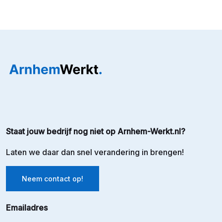
Staat jouw bedrijf nog niet op Arnhem-Werkt.nl?
Laten we daar dan snel verandering in brengen!
Neem contact op!
Emailadres