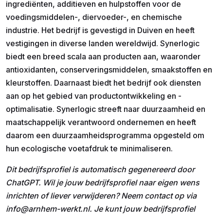
ingrediënten, additieven en hulpstoffen voor de
voedingsmiddelen-, diervoeder-, en chemische
industrie. Het bedrijf is gevestigd in Duiven en heeft
vestigingen in diverse landen wereldwijd. Synerlogic
biedt een breed scala aan producten aan, waaronder
antioxidanten, conserveringsmiddelen, smaakstoffen en
kleurstoffen. Daarnaast biedt het bedrijf ook diensten
aan op het gebied van productontwikkeling en -
optimalisatie. Synerlogic streeft naar duurzaamheid en
maatschappelijk verantwoord ondernemen en heeft
daarom een duurzaamheidsprogramma opgesteld om
hun ecologische voetafdruk te minimaliseren.
Dit bedrijfsprofiel is automatisch gegenereerd door
ChatGPT. Wil je jouw bedrijfsprofiel naar eigen wens
inrichten of liever verwijderen? Neem contact op via
info@arnhem-werkt.nl. Je kunt jouw bedrijfsprofiel