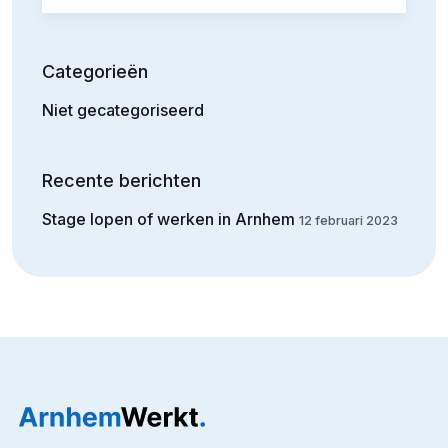
Categorieën
Niet gecategoriseerd
Recente berichten
Stage lopen of werken in Arnhem
12 februari 2023