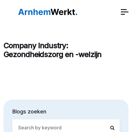
Company Industry:
Gezondheidszorg en -welzijn
Blogs zoeken
Search
for: