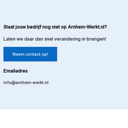
Staat jouw bedrijf nog niet op Arnhem-Werkt.nl?
Laten we daar dan snel verandering in brengen!
Neem contact op!
Emailadres
info@arnhem-werkt.nl