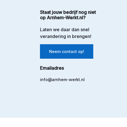
Staat jouw bedrijf nog niet
op Arnhem-Werkt.nl?
Laten we daar dan snel
verandering in brengen!
Neem contact op!
Emailadres
info@arnhem-werkt.nl