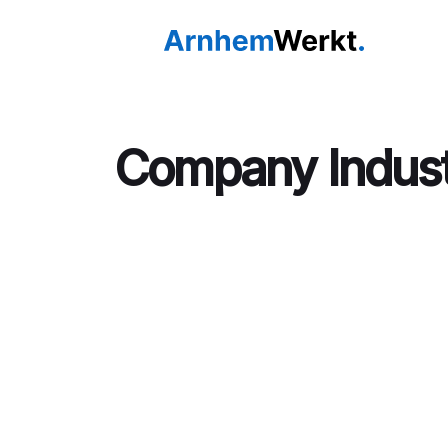
Company Indus