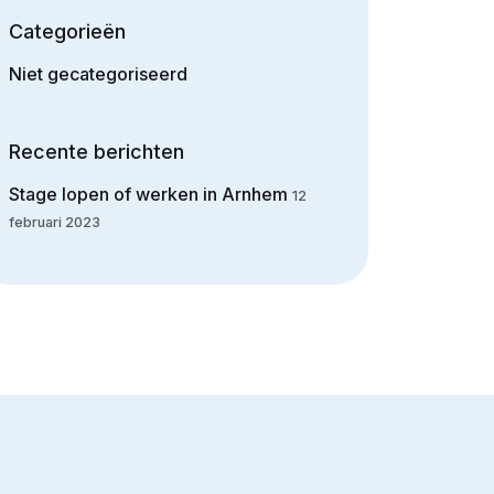
Categorieën
Niet gecategoriseerd
Recente berichten
Stage lopen of werken in Arnhem
12
februari 2023