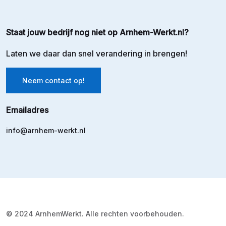
Staat jouw bedrijf nog niet op Arnhem-Werkt.nl?
Laten we daar dan snel verandering in brengen!
Neem contact op!
Emailadres
info@arnhem-werkt.nl
© 2024 ArnhemWerkt. Alle rechten voorbehouden.