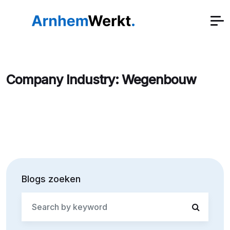
Company Industry:
Wegenbouw
Blogs zoeken
Search
for: