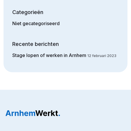
Categorieën
Niet gecategoriseerd
Recente berichten
Stage lopen of werken in Arnhem
12 februari 2023