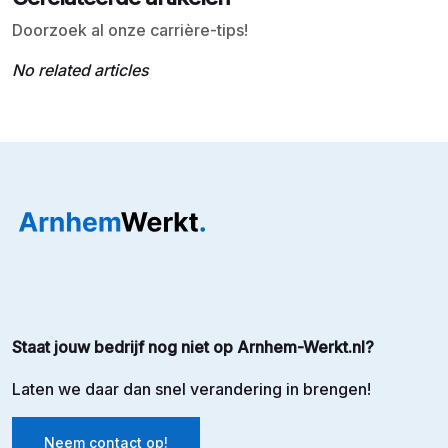
Doorzoek al onze carrière-tips!
No related articles
Staat jouw bedrijf nog niet op Arnhem-Werkt.nl?
Laten we daar dan snel verandering in brengen!
Neem contact op!