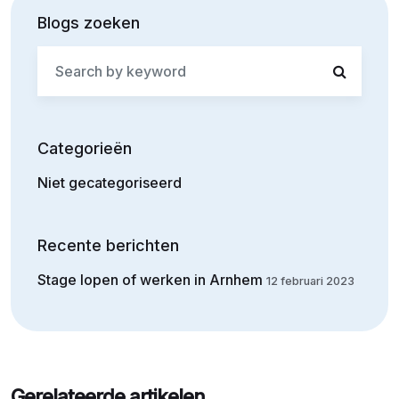
Blogs zoeken
Search
for:
Categorieën
Niet gecategoriseerd
Recente berichten
Stage lopen of werken in Arnhem
12 februari 2023
Gerelateerde artikelen